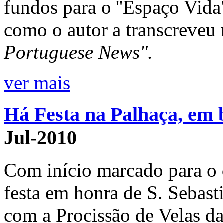
fundos para o ''Espaço Vida
como o autor a transcreveu
Portuguese News".
ver mais
Há Festa na Palhaça, em 
Jul-2010
Com início marcado para o d
festa em honra de S. Sebas
com a Procissão de Velas da