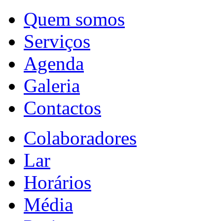
Quem somos
Serviços
Agenda
Galeria
Contactos
Colaboradores
Lar
Horários
Média