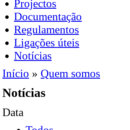
Projectos
Documentação
Regulamentos
Ligações úteis
Notícias
Início
»
Quem somos
Notícias
Data
Todos