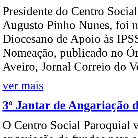
Presidente do Centro Social
Augusto Pinho Nunes, foi 
Diocesano de Apoio às IPSS
Nomeação, publicado no Órg
Aveiro, Jornal Correio do 
ver mais
3º Jantar de Angariação 
O Centro Social Paroquial va