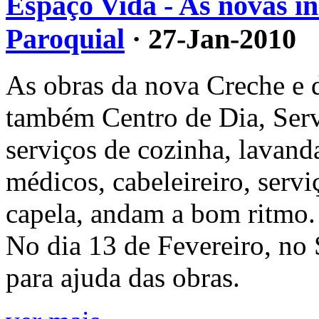
Espaço Vida - As novas in
Paroquial
· 27-Jan-2010
As obras da nova Creche e d
também Centro de Dia, Serv
serviços de cozinha, lavanda
médicos, cabeleireiro, servi
capela, andam a bom ritmo.
No dia 13 de Fevereiro, no 
para ajuda das obras.