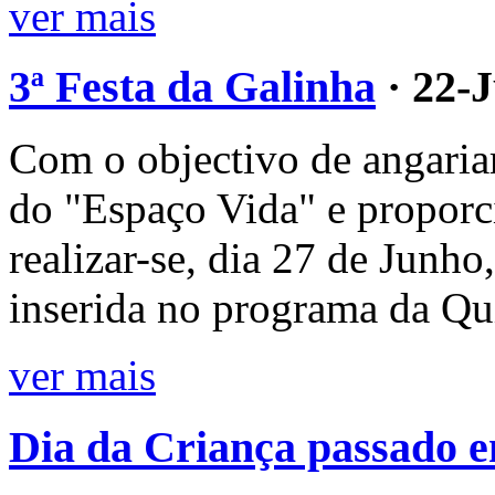
ver mais
3ª Festa da Galinha
· 22-
Com o objectivo de angariar
do "Espaço Vida" e proporc
realizar-se, dia 27 de Junho
inserida no programa da Qui
ver mais
Dia da Criança passado e