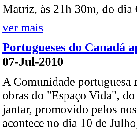
Matriz, às 21h 30m, do dia 
ver mais
Portugueses do Canadá a
07-Jul-2010
A Comunidade portuguesa r
obras do "Espaço Vida", do
jantar, promovido pelos nos
acontece no dia 10 de Julh