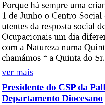
Porque há sempre uma crian
1 de Junho o Centro Social
utentes da resposta social 
Ocupacionais um dia diferen
com a Natureza numa Quint
chamámos “ a Quinta do Sr.
ver mais
Presidente do CSP da Pa
Departamento Diocesano