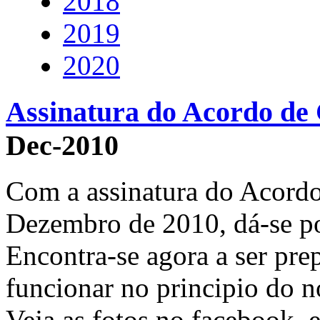
2018
2019
2020
Assinatura do Acordo de
Dec-2010
Com a assinatura do Acordo
Dezembro de 2010, dá-se po
Encontra-se agora a ser pre
funcionar no principio do 
Veja as fotos no facebook, 