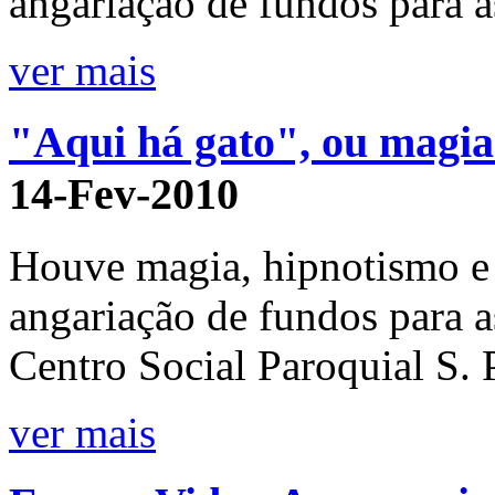
angariação de fundos para a
ver mais
"Aqui há gato", ou magia
14-Fev-2010
Houve magia, hipnotismo e 
angariação de fundos para 
Centro Social Paroquial S. 
ver mais