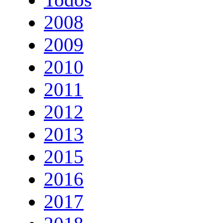
2008
2009
2010
2011
2012
2013
2015
2016
2017