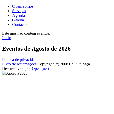
Quem somos
Serviços
Agenda
Galeria
Contactos
Este mês não contem eventos.
Início
Eventos de Agosto de 2026
Política de privacidade
Livro de reclamações
Copyright (c) 2008 CSP Palhaça
Desenvolvido por
Openquest