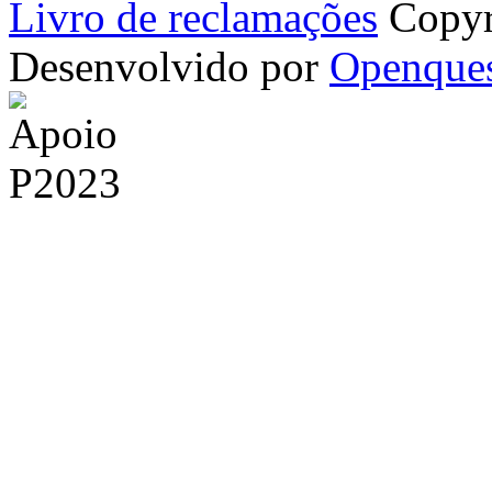
Livro de reclamações
Copyr
Desenvolvido por
Openque