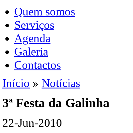
Quem somos
Serviços
Agenda
Galeria
Contactos
Início
»
Notícias
3ª Festa da Galinha
22-Jun-2010