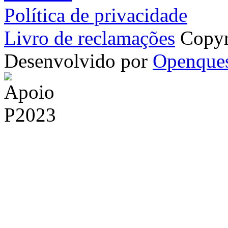
Política de privacidade
Livro de reclamações
Copyr
Desenvolvido por
Openque