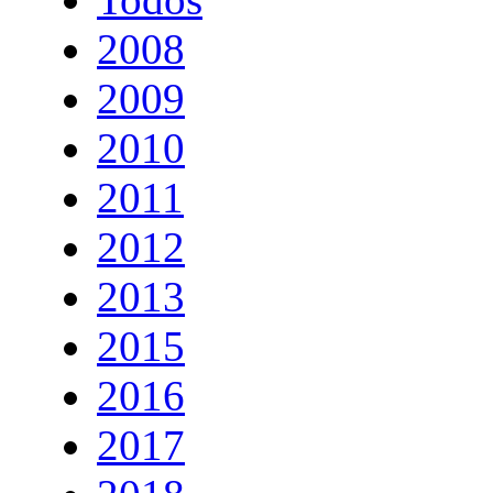
2008
2009
2010
2011
2012
2013
2015
2016
2017