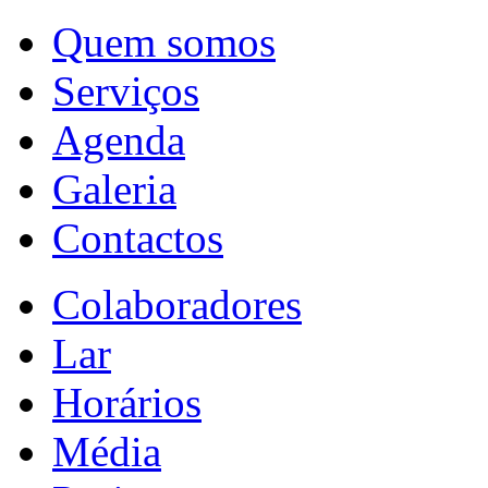
Quem somos
Serviços
Agenda
Galeria
Contactos
Colaboradores
Lar
Horários
Média