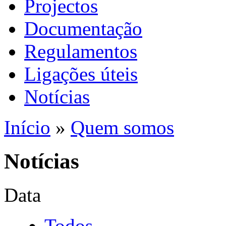
Projectos
Documentação
Regulamentos
Ligações úteis
Notícias
Início
»
Quem somos
Notícias
Data
Todos