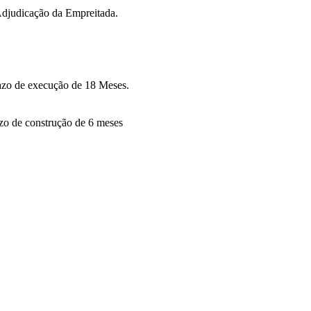
Adjudicação da Empreitada.
razo de execução de 18 Meses.
azo de construção de 6 meses