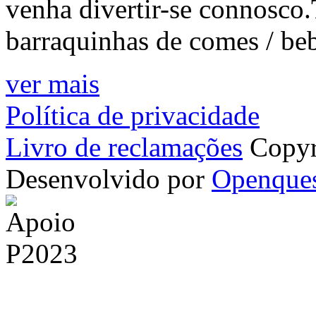
venha divertir-se connosco
barraquinhas de comes / be
ver mais
Política de privacidade
Livro de reclamações
Copyr
Desenvolvido por
Openque