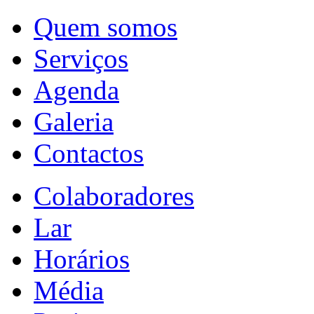
Quem somos
Serviços
Agenda
Galeria
Contactos
Colaboradores
Lar
Horários
Média