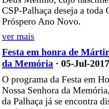
CSP-Palhaça deseja a toda
Próspero Ano Novo.
ver mais
Festa em honra de Mártir
da Memória
· 05-Jul-201
O programa da Festa em Hon
Nossa Senhora da Memória, 
da Palhaça já se encontra d