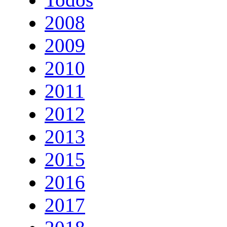
2008
2009
2010
2011
2012
2013
2015
2016
2017