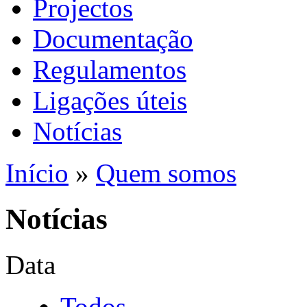
Projectos
Documentação
Regulamentos
Ligações úteis
Notícias
Início
»
Quem somos
Notícias
Data
Todos