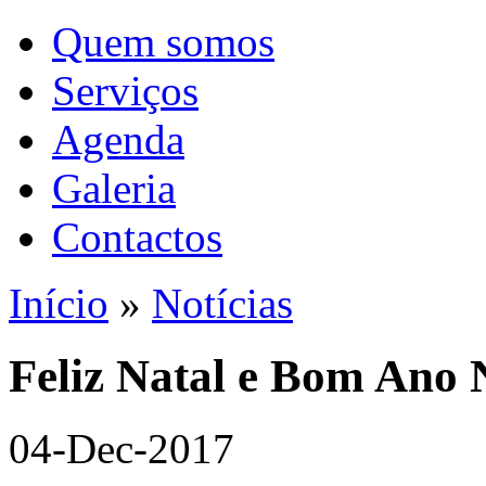
Quem somos
Serviços
Agenda
Galeria
Contactos
Início
»
Notícias
Feliz Natal e Bom Ano
04-Dec-2017