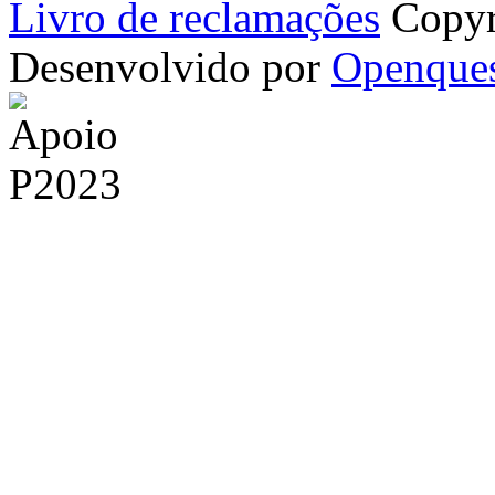
Livro de reclamações
Copyr
Desenvolvido por
Openque