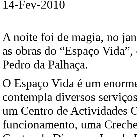
14-Fev-2010
A noite foi de magia, no ja
as obras do “Espaço Vida”, 
Pedro da Palhaça.
O Espaço Vida é um enorme
contempla diversos serviços 
um Centro de Actividades O
funcionamento, uma Creche