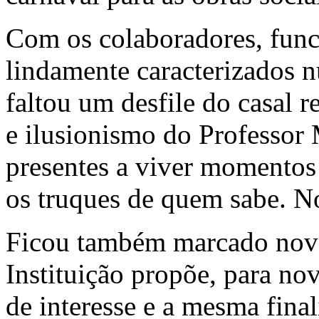
Com os colaboradores, func
lindamente caracterizados 
faltou um desfile do casal 
e ilusionismo do Professor 
presentes a viver momentos 
os truques de quem sabe. No
Ficou também marcado novo
Instituição propõe, para no
de interesse e a mesma final