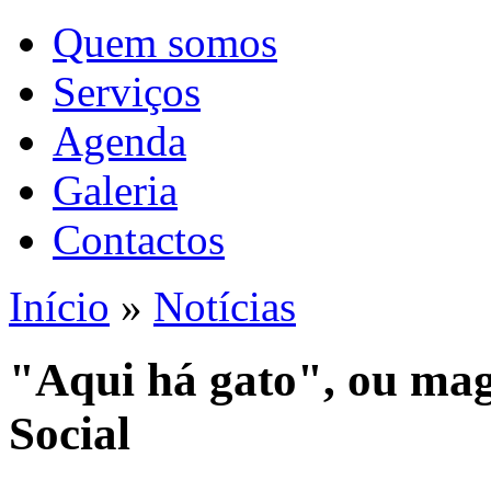
Quem somos
Serviços
Agenda
Galeria
Contactos
Início
»
Notícias
"Aqui há gato", ou mag
Social