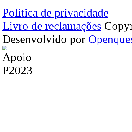
Política de privacidade
Livro de reclamações
Copyr
Desenvolvido por
Openque