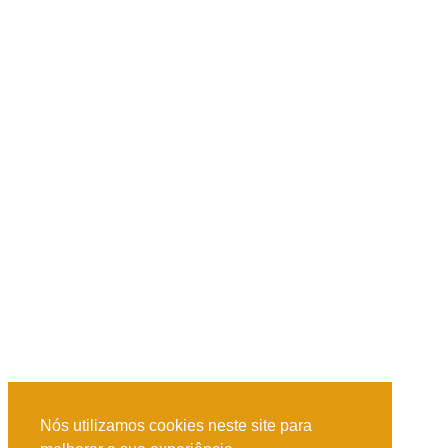
Nós utilizamos cookies neste site para