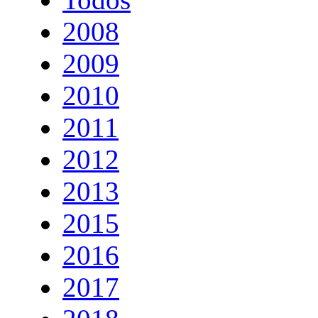
2008
2009
2010
2011
2012
2013
2015
2016
2017