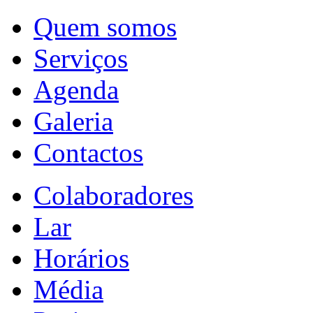
Quem somos
Serviços
Agenda
Galeria
Contactos
Colaboradores
Lar
Horários
Média