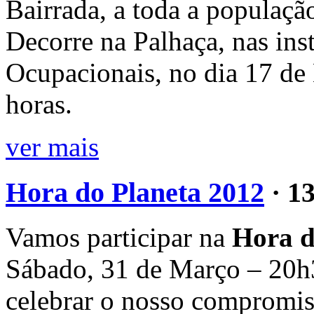
Bairrada, a toda a populaçã
Decorre na Palhaça, nas ins
Ocupacionais, no dia 17 de 
horas.
ver mais
Hora do Planeta 2012
· 1
Vamos participar na
Hora d
Sábado, 31 de Março – 20h3
celebrar o nosso compromis