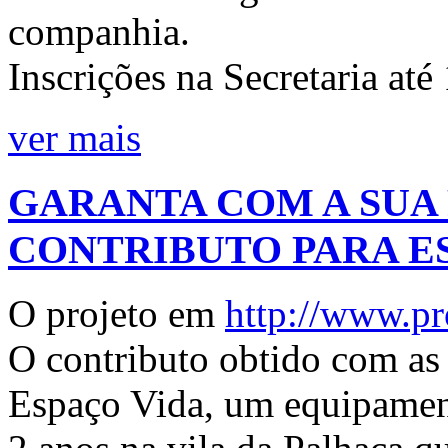
companhia.
Inscrições na Secretaria até
ver mais
GARANTA COM A SUA 
CONTRIBUTO PARA E
O projeto em
http://www.pr
O contributo obtido com as 
Espaço Vida, um equipament