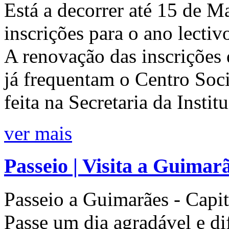
Está a decorrer até 15 de M
inscrições para o ano lecti
A renovação das inscrições 
já frequentam o Centro Soci
feita na Secretaria da Instit
ver mais
Passeio | Visita a Guimar
Passeio a Guimarães - Capit
Passe um dia agradável e di