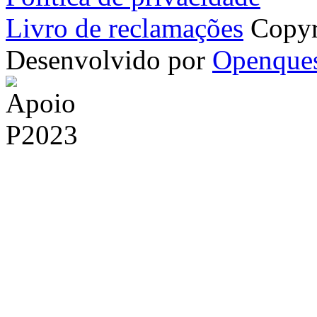
Livro de reclamações
Copyr
Desenvolvido por
Openque