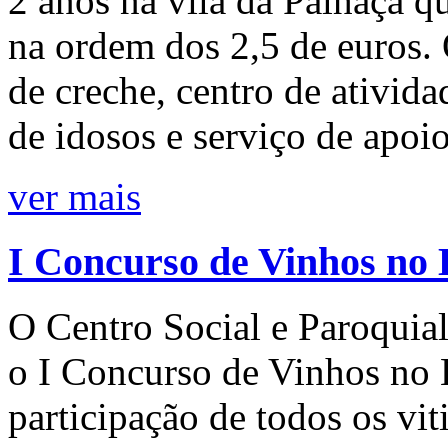
2 anos na vila da Palhaça q
na ordem dos 2,5 de euros.
de creche, centro de ativida
de idosos e serviço de apoio
ver mais
I Concurso de Vinhos no
O Centro Social e Paroquial
o I Concurso de Vinhos no 
participação de todos os vit