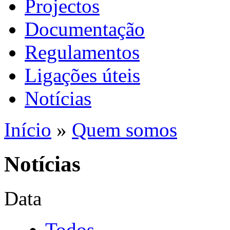
Projectos
Documentação
Regulamentos
Ligações úteis
Notícias
Início
»
Quem somos
Notícias
Data
Todos