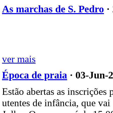
As marchas de S. Pedro
·
ver mais
Época de praia
· 03-Jun-
Estão abertas as inscrições 
utentes de infância, que vai