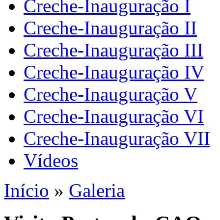
Creche-Inauguração I
Creche-Inauguração II
Creche-Inauguração III
Creche-Inauguração IV
Creche-Inauguração V
Creche-Inauguração VI
Creche-Inauguração VII
Vídeos
Início
»
Galeria