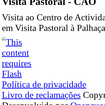
Visita Pastoral - CAO
Visita ao Centro de Activid
em Visita Pastoral à Palhaç
Política de privacidade
Livro de reclamações
Copyr