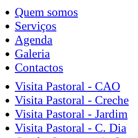
Quem somos
Serviços
Agenda
Galeria
Contactos
Visita Pastoral - CAO
Visita Pastoral - Creche
Visita Pastoral - Jardim
Visita Pastoral - C. Dia