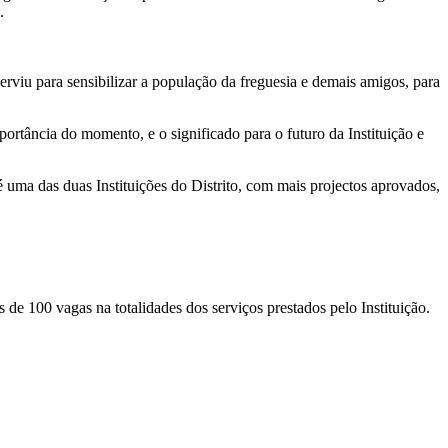
.
erviu para sensibilizar a população da freguesia e demais amigos, para
ortância do momento, e o significado para o futuro da Instituição e
é uma das duas Instituições do Distrito, com mais projectos aprovados,
 de 100 vagas na totalidades dos serviços prestados pelo Instituição.