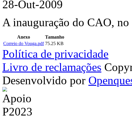
28-Out-2009
A inauguração do CAO, no 
Anexo
Tamanho
Correio do Vouga.pdf
75.25 KB
Política de privacidade
Livro de reclamações
Copyr
Desenvolvido por
Openque