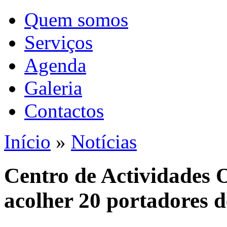
Quem somos
Serviços
Agenda
Galeria
Contactos
Início
»
Notícias
Centro de Actividades 
acolher 20 portadores d