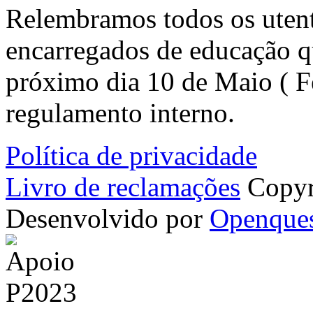
Relembramos todos os utent
encarregados de educaçã
próximo dia 10 de Maio ( F
regulamento interno.
Política de privacidade
Livro de reclamações
Copyr
Desenvolvido por
Openque