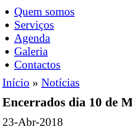
Quem somos
Serviços
Agenda
Galeria
Contactos
Início
»
Notícias
Encerrados dia 10 de M
23-Abr-2018