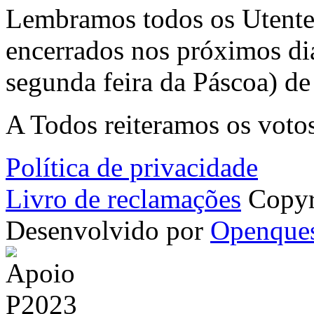
Lembramos todos os Utente
encerrados nos próximos dias
segunda feira da Páscoa) d
A Todos reiteramos os voto
Política de privacidade
Livro de reclamações
Copyr
Desenvolvido por
Openque