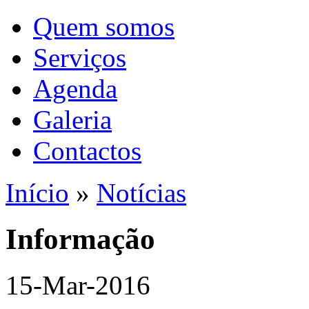
Quem somos
Serviços
Agenda
Galeria
Contactos
Início
»
Notícias
Informação
15-Mar-2016