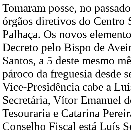
Tomaram posse, no passado
órgãos diretivos do Centro 
Palhaça. Os novos elemento
Decreto pelo Bispo de Avei
Santos, a 5 deste mesmo mê
pároco da freguesia desde s
Vice-Presidência cabe a Luí
Secretária, Vítor Emanuel d
Tesouraria e Catarina Pereir
Conselho Fiscal está Luís S