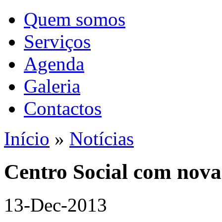
Quem somos
Serviços
Agenda
Galeria
Contactos
Início
»
Notícias
Centro Social com nova
13-Dec-2013