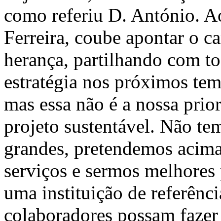
como referiu D. António. A
Ferreira, coube apontar o ca
herança, partilhando com to
estratégia nos próximos tem
mas essa não é a nossa prio
projeto sustentável. Não te
grandes, pretendemos acima
serviços e sermos melhores 
uma instituição de referênci
colaboradores possam fazer