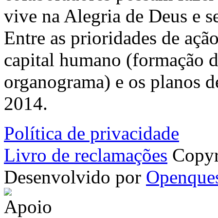
vive na Alegria de Deus e se
Entre as prioridades de açã
capital humano (formação d
organograma) e os planos d
2014.
Política de privacidade
Livro de reclamações
Copyr
Desenvolvido por
Openque